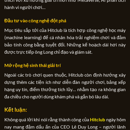
hành vi người chơi…
Đầu tư vào công nghệ đột phá
Mục tiêu sắp tới của Hitclub là tích hợp công nghệ học máy
(machine learning) để cá nhân hóa trải nghiệm chơi và đảm
bảo tính công bằng tuyệt đối. Những kế hoạch dài hơi này
được trực tiếp ông Long chỉ đạo và giám sát.
Mở rộng hệ sinh thái giải trí
Ngoài các trò chơi quen thuộc, Hitclub còn định hướng xây
dựng thêm các tiện ích như diễn đàn người chơi, bảng xếp
hạng uy tín, điểm thưởng tích lũy… nhằm tạo ra không gian
đa chiều cho người dùng khám phá và gắn bó lâu dài.
Kết luận:
Không quá lời khi nói rằng thành công của
Hitclub
ngày hôm
nay mang đậm dấu ấn của CEO Lê Duy Long – người lãnh