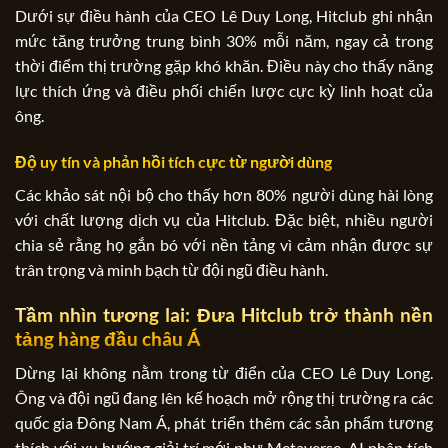
Dưới sự điều hành của CEO Lê Duy Long, Hitclub ghi nhận
mức tăng trưởng trung bình 30% mỗi năm, ngay cả trong
thời điểm thị trường gặp khó khăn. Điều này cho thấy năng
lực thích ứng và điều phối chiến lược cực kỳ linh hoạt của
ông.
Độ uy tín và phản hồi tích cực từ người dùng
Các khảo sát nội bộ cho thấy hơn 80% người dùng hài lòng
với chất lượng dịch vụ của Hitclub. Đặc biệt, nhiều người
chia sẻ rằng họ gắn bó với nền tảng vì cảm nhận được sự
trân trọng và minh bạch từ đội ngũ điều hành.
Tầm nhìn tương lai: Đưa Hitclub trở thành nền
tảng hàng đầu châu Á
Dừng lại không nằm trong từ điển của CEO Lê Duy Long.
Ông và đội ngũ đang lên kế hoạch mở rộng thị trường ra các
quốc gia Đông Nam Á, phát triển thêm các sản phẩm tương
thích với xu hướng giải trí mới như Metaverse, AI phân tích