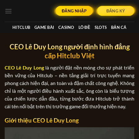
Bỏ
qua
ĐĂNG NHẬP
ĐĂNG KÝ
nội
dung
HITCLUB
GAME BÀI
CASINO
LÔ ĐỀ
SLOTS
BẮN CÁ
CEO Lê Duy Long người định hình đẳng
cấp Hitclub Việt
CEO Lê Duy Long
là người đặt nền móng cho sự phát triển
bền vững của Hitclub – nền tảng giải trí trực tuyến mang
phong cách hiện đại, an toàn và đậm chất công nghệ. Không
chỉ là một người điều hành xuất sắc, ông còn là biểu tượng
của chiến lược dẫn đầu, từng bước đưa Hitclub trở thành
cái tên nổi bật trên thị trường game đổi thưởng hiện nay.
Giới thiệu CEO Lê Duy Long