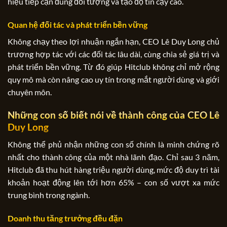
hiệu tiếp cận đúng đối tượng và tạo độ tin cậy cao.
Quan hệ đối tác và phát triển bền vững
Không chạy theo lợi nhuận ngắn hạn, CEO Lê Duy Long chủ
trương hợp tác với các đối tác lâu dài, cùng chia sẻ giá trị và
phát triển bền vững. Từ đó giúp Hitclub không chỉ mở rộng
quy mô mà còn nâng cao uy tín trong mắt người dùng và giới
chuyên môn.
Những con số biết nói về thành công của CEO Lê
Duy Long
Không thể phủ nhận những con số chính là minh chứng rõ
nhất cho thành công của một nhà lãnh đạo. Chỉ sau 3 năm,
Hitclub đã thu hút hàng triệu người dùng, mức độ duy trì tài
khoản hoạt động lên tới hơn 65% – con số vượt xa mức
trung bình trong ngành.
Doanh thu tăng trưởng đều đặn