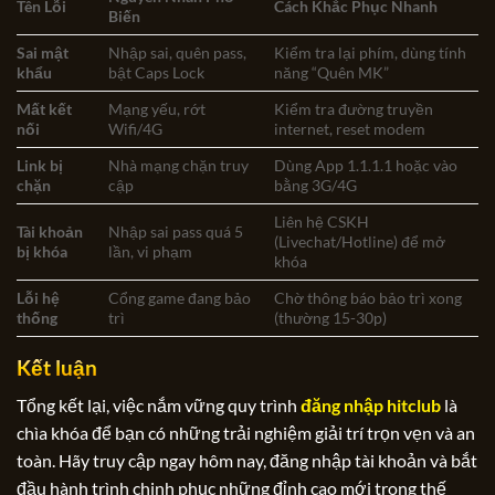
Tên Lỗi
Cách Khắc Phục Nhanh
Biến
Sai mật
Nhập sai, quên pass,
Kiểm tra lại phím, dùng tính
khẩu
bật Caps Lock
năng “Quên MK”
Mất kết
Mạng yếu, rớt
Kiểm tra đường truyền
nối
Wifi/4G
internet, reset modem
Link bị
Nhà mạng chặn truy
Dùng App 1.1.1.1 hoặc vào
chặn
cập
bằng 3G/4G
Liên hệ CSKH
Tài khoản
Nhập sai pass quá 5
(Livechat/Hotline) để mở
bị khóa
lần, vi phạm
khóa
Lỗi hệ
Cổng game đang bảo
Chờ thông báo bảo trì xong
thống
trì
(thường 15-30p)
Kết luận
Tổng kết lại, việc nắm vững quy trình
đăng nhập hitclub
là
chìa khóa để bạn có những trải nghiệm giải trí trọn vẹn và an
toàn. Hãy truy cập ngay hôm nay, đăng nhập tài khoản và bắt
đầu hành trình chinh phục những đỉnh cao mới trong thế