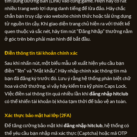
tìm đúng đường dẫn (Link) vào cổng game. Hiện nay có rất
nhiều trang web lợi dụng danh tiếng để lừa đảo. Hãy chắc
chắn bạn truy cập vào website chính thức hoặc tải ứng dụng
từ nguồn tin cậy. Khi giao diện trang chủ hiện ra với thiết kế
quen thuộc và sắc nét, hãy tìm nút “Đăng Nhập” thường nằm
ở góc trên bên phải màn hình để bắt đầu.
Điền thông tin tài khoản chính xác
Sau khi nhấn nút, một biểu mẫu sẽ xuất hiện yêu cầu bạn
điền “Tên” và “Mật khẩu”. Hãy nhập chính xác thông tin mà
bạn đã đăng ký trước đó. Lưu ý rằng hệ thống phân biệt chữ
hoa và chữ thường, vì vậy hãy kiểm tra kỹ phím Caps Lock.
Việc điền sai thông tin quá nhiều lần khi
đăng nhập hitclub
có thể khiến tài khoản bị khóa tạm thời để bảo vệ an toàn.
Xác thực bảo mật hai lớp (2FA)
Để tăng cường bảo mật khi
đăng nhập hitclub
, hệ thống có
thể yêu cầu bạn nhập mã xác thực (Captcha) hoặc mã OTP