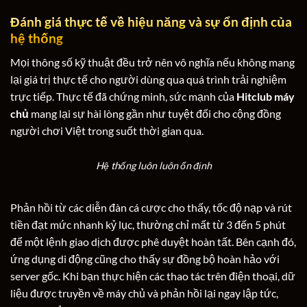
Đánh giá thực tế về hiệu năng và sự ổn định của
hệ thống
Mọi thông số kỹ thuật đều trở nên vô nghĩa nếu không mang
lại giá trị thực tế cho người dùng qua quá trình trải nghiệm
trực tiếp. Thực tế đã chứng minh, sức mạnh của
Hitclub máy
chủ
mang lại sự hài lòng gần như tuyệt đối cho cộng đồng
người chơi Việt trong suốt thời gian qua.
Hệ thống luôn luôn ổn định
Phản hồi từ các diễn đàn cá cược cho thấy, tốc độ nạp và rút
tiền đạt mức nhanh kỷ lục, thường chỉ mất từ 3 đến 5 phút
để một lệnh giao dịch được phê duyệt hoàn tất. Bên cạnh đó,
ứng dụng di động cũng cho thấy sự đồng bộ hoàn hảo với
server gốc. Khi bạn thực hiện các thao tác trên điện thoại, dữ
liệu được truyền về máy chủ và phản hồi lại ngay lập tức,