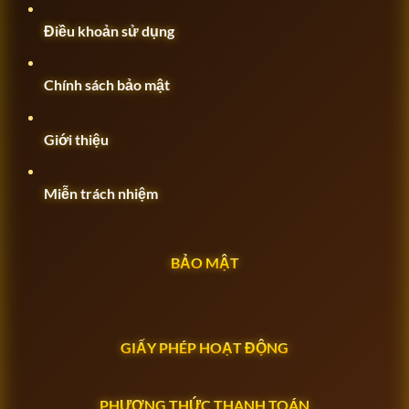
Điều khoản sử dụng
Chính sách bảo mật
Giới thiệu
Miễn trách nhiệm
BẢO MẬT
GIẤY PHÉP HOẠT ĐỘNG
PHƯƠNG THỨC THANH TOÁN