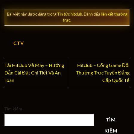
Bài viết này được đăng trong
Tin tức hitclub
. Đánh dấu
liên kết thường
trực
.
CTV
Tải Hitclub Về Máy – Hướng
Hitclub – Cổng Game Đổi
Dẫn Cài Đặt Chi Tiết Và An
Thưởng Trực Tuyến Đẳng
Toàn
Cấp Quốc Tế
Tìm kiếm
TÌM
KIẾM