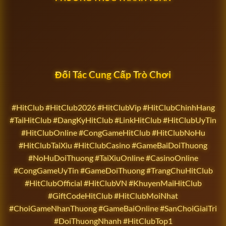
Đối Tác Cung Cấp Trò Chơi
#HitClub #HitClub2026 #HitClubVip #HitClubChinhHang
#TaiHitClub #DangKyHitClub #LinkHitClub #HitClubUyTin
#HitClubOnline #CongGameHitClub #HitClubNoHu
#HitClubTaiXiu #HitClubCasino #GameBaiDoiThuong
#NoHuDoiThuong #TaiXiuOnline #CasinoOnline
#CongGameUyTin #GameDoiThuong #TrangChuHitClub
#HitClubOfficial #HitClubVN #KhuyenMaiHitClub
#GiftCodeHitClub #HitClubMoiNhat
#ChoiGameNhanThuong #GameBaiOnline #SanChoiGiaiTri
#DoiThuongNhanh #HitClubTop1