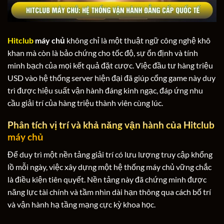
Hitclub
máy chủ
không chỉ là một thuật ngữ công nghệ khô
khan mà còn là bảo chứng cho tốc độ, sự ổn định và tính
minh bạch của mọi kết quả đặt cược. Việc đầu tư hàng triệu
USD vào hệ thống server hiện đại đã giúp cổng game này duy
trì được hiệu suất vận hành đáng kinh ngạc, đáp ứng nhu
cầu giải trí của hàng triệu thành viên cùng lúc.
Phân tích vị trí và khả năng vận hành của Hitclub
máy chủ
Để duy trì một nền tảng giải trí có lưu lượng truy cập khổng
lồ mỗi ngày, việc xây dựng một hệ thống máy chủ vững chắc
là điều kiện tiên quyết. Nền tảng này đã chứng minh được
năng lực tài chính và tầm nhìn dài hạn thông qua cách bố trí
và vận hành hạ tầng mạng cực kỳ khoa học.