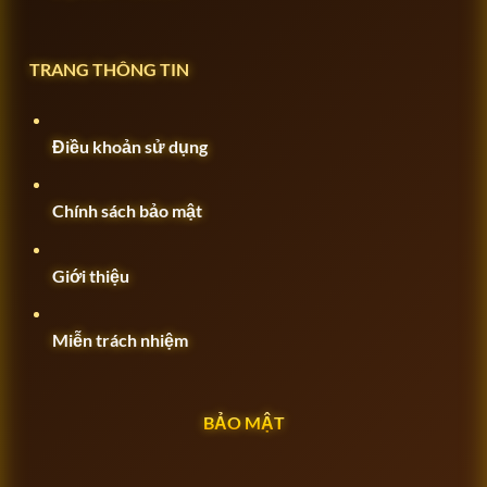
TRANG THÔNG TIN
Điều khoản sử dụng
Chính sách bảo mật
Giới thiệu
Miễn trách nhiệm
BẢO MẬT