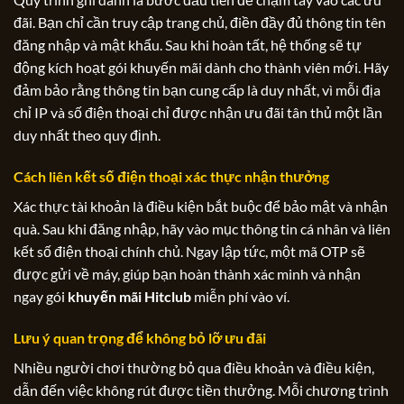
đãi. Bạn chỉ cần truy cập trang chủ, điền đầy đủ thông tin tên
đăng nhập và mật khẩu. Sau khi hoàn tất, hệ thống sẽ tự
động kích hoạt gói khuyến mãi dành cho thành viên mới. Hãy
đảm bảo rằng thông tin bạn cung cấp là duy nhất, vì mỗi địa
chỉ IP và số điện thoại chỉ được nhận ưu đãi tân thủ một lần
duy nhất theo quy định.
Cách liên kết số điện thoại xác thực nhận thưởng
Xác thực tài khoản là điều kiện bắt buộc để bảo mật và nhận
quà. Sau khi đăng nhập, hãy vào mục thông tin cá nhân và liên
kết số điện thoại chính chủ. Ngay lập tức, một mã OTP sẽ
được gửi về máy, giúp bạn hoàn thành xác minh và nhận
ngay gói
khuyến mãi Hitclub
miễn phí vào ví.
Lưu ý quan trọng để không bỏ lỡ ưu đãi
Nhiều người chơi thường bỏ qua điều khoản và điều kiện,
dẫn đến việc không rút được tiền thưởng. Mỗi chương trình