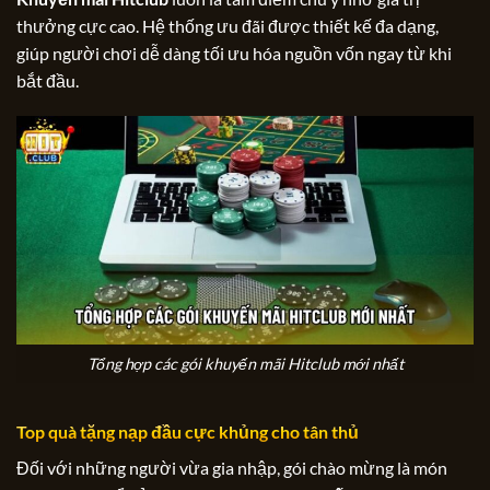
thưởng cực cao. Hệ thống ưu đãi được thiết kế đa dạng,
giúp người chơi dễ dàng tối ưu hóa nguồn vốn ngay từ khi
bắt đầu.
Tổng hợp các gói khuyến mãi Hitclub mới nhất
Top quà tặng nạp đầu cực khủng cho tân thủ
Đối với những người vừa gia nhập, gói chào mừng là món