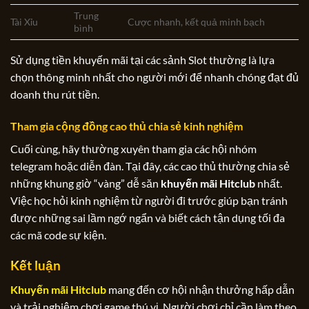
Trung
Tài Xỉu
Cược nhanh, kết quả minh bạch
bình
Sử dụng tiền khuyến mãi tại các sảnh Slot thường là lựa
chọn thông minh nhất cho người mới để nhanh chóng đạt đủ
doanh thu rút tiền.
Tham gia cộng đồng cao thủ chia sẻ kinh nghiệm
Cuối cùng, hãy thường xuyên tham gia các hội nhóm
telegram hoặc diễn đàn. Tại đây, các cao thủ thường chia sẻ
những khung giờ “vàng” dễ săn
khuyến mãi Hitclub
nhất.
Việc học hỏi kinh nghiệm từ người đi trước giúp bạn tránh
được những sai lầm ngớ ngẩn và biết cách tận dụng tối đa
các mã code sự kiện.
Kết luận
Khuyến mãi Hitclub
mang đến cơ hội nhận thưởng hấp dẫn
và trải nghiệm chơi game thú vị. Người chơi chỉ cần làm theo