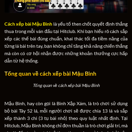
Cách xếp bài Mậu Binh
là yếu tố then chốt quyết định thắng
thua trong mỗi ván đấu tại Hitclub. Khi bạn hiểu rõ cách sắp
xếp các thế bài đúng chuẩn, khai thác tối đa tiềm năng của
từng lá bài trên tay, bạn không chỉ tăng khả năng chiến thắng
mà còn có cơ hội nhận được những khoản thưởng cực hấp
dẫn từ hệ thống.
Tổng quan về cách xếp bài Mậu Binh
Tổng quan về cách xếp bài Mậu Binh
Mậu Binh, hay còn gọi là Binh Xập Xám, là trò chơi sử dụng
bộ bài Tây 52 lá, mỗi người chơi sẽ được chia 13 lá và sắp
xếp thành 3 chi (3 tụ bài nhỏ) theo quy luật nhất định. Tại
Hitclub, Mậu Binh không chỉ đơn thuần là trò chơi giải trí, mà