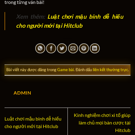
trong từng ván bài!
Xem thêm:
Luật chơi mậu binh dễ hiểu
cho người mới tại Hitclub
Bài viết này được đăng trong
Game bài
. Đánh dấu
liên kết thường trực
.
ADMIN
Kinh nghiệm chơi xì tố giúp
Luật chơi mậu binh dễ hiểu
làm chủ mọi bàn cược tại
cho người mới tại Hitclub
Hitclub