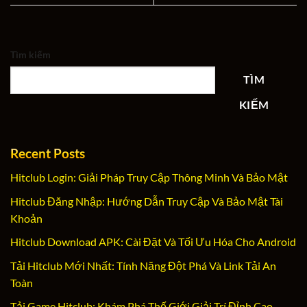
Tìm kiếm
TÌM
KIẾM
Recent Posts
Hitclub Login: Giải Pháp Truy Cập Thông Minh Và Bảo Mật
Hitclub Đăng Nhập: Hướng Dẫn Truy Cập Và Bảo Mật Tài
Khoản
Hitclub Download APK: Cài Đặt Và Tối Ưu Hóa Cho Android
Tải Hitclub Mới Nhất: Tính Năng Đột Phá Và Link Tải An
Toàn
Tải Game Hitclub: Khám Phá Thế Giới Giải Trí Đỉnh Cao