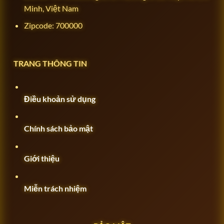
Minh, Việt Nam
Zipcode: 700000
TRANG THÔNG TIN
Điều khoản sử dụng
Chính sách bảo mật
Giới thiệu
Miễn trách nhiệm