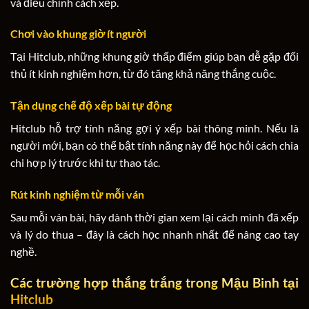
và điều chỉnh cách xếp.
Chơi vào khung giờ ít người
Tại Hitclub, những khung giờ thấp điểm giúp bạn dễ gặp đối
thủ ít kinh nghiệm hơn, từ đó tăng khả năng thắng cuộc.
Tận dụng chế độ xếp bài tự động
Hitclub hỗ trợ tính năng gợi ý xếp bài thông minh. Nếu là
người mới, bạn có thể bật tính năng này để học hỏi cách chia
chi hợp lý trước khi tự thao tác.
Rút kinh nghiệm từ mỗi ván
Sau mỗi ván bài, hãy dành thời gian xem lại cách mình đã xếp
và lý do thua – đây là cách học nhanh nhất để nâng cao tay
nghề.
Các trường hợp thắng trắng trong Mậu Binh tại
Hitclub