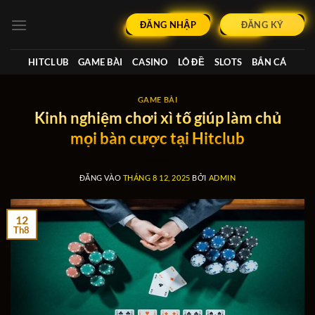
Bỏ
qua
ĐĂNG NHẬP
ĐĂNG KÝ
nội
dung
HITCLUB
GAME BÀI
CASINO
LÔ ĐỀ
SLOTS
BẮN CÁ
GAME BÀI
Kinh nghiệm chơi xì tố giúp làm chủ
mọi bàn cược tại Hitclub
ĐĂNG VÀO
THÁNG 8 12, 2025
BỞI
ADMIN
12
Th8