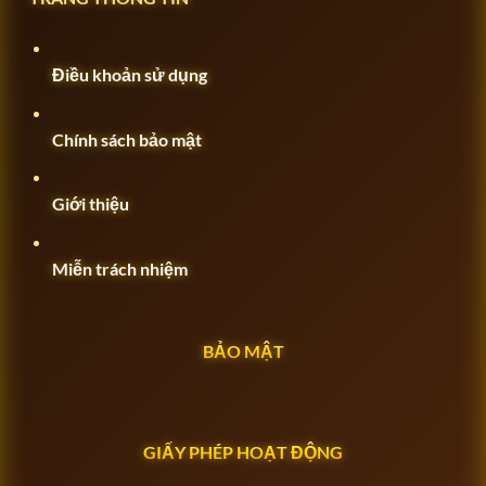
Điều khoản sử dụng
Chính sách bảo mật
Giới thiệu
Miễn trách nhiệm
BẢO MẬT
GIẤY PHÉP HOẠT ĐỘNG