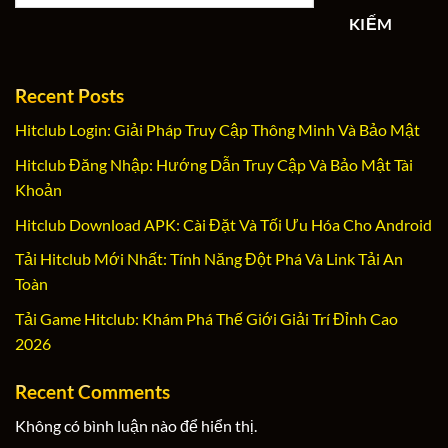
KIẾM
Recent Posts
Hitclub Login: Giải Pháp Truy Cập Thông Minh Và Bảo Mật
Hitclub Đăng Nhập: Hướng Dẫn Truy Cập Và Bảo Mật Tài
Khoản
Hitclub Download APK: Cài Đặt Và Tối Ưu Hóa Cho Android
Tải Hitclub Mới Nhất: Tính Năng Đột Phá Và Link Tải An
Toàn
Tải Game Hitclub: Khám Phá Thế Giới Giải Trí Đỉnh Cao
2026
Recent Comments
Không có bình luận nào để hiển thị.