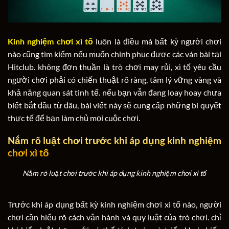
Kinh nghiệm chơi xì tố
luôn là điều mà bất kỳ người chơi
nào cũng tìm kiếm nếu muốn chinh phục được các ván bài tại
Hitclub. không đơn thuần là trò chơi may rủi, xì tố yêu cầu
người chơi phải có chiến thuật rõ ràng, tâm lý vững vàng và
khả năng quan sát tinh tế. nếu bạn vẫn đang loay hoay chưa
biết bắt đầu từ đâu, bài viết này sẽ cung cấp những bí quyết
thực tế để bạn làm chủ mọi cuộc chơi.
Nắm rõ luật chơi trước khi áp dụng kinh nghiệm
chơi xì tố
Nắm rõ luật chơi trước khi áp dụng kinh nghiệm chơi xì tố
Trước khi áp dụng bất kỳ kinh nghiệm chơi xì tố nào, người
chơi cần hiểu rõ cách vận hành và quy luật của trò chơi. chỉ