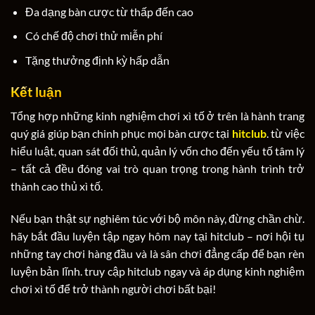
Đa dạng bàn cược từ thấp đến cao
Có chế độ chơi thử miễn phí
Tặng thưởng định kỳ hấp dẫn
Kết luận
Tổng hợp những kinh nghiệm chơi xì tố ở trên là hành trang
quý giá giúp bạn chinh phục mọi bàn cược tại
hitclub
. từ việc
hiểu luật, quan sát đối thủ, quản lý vốn cho đến yếu tố tâm lý
– tất cả đều đóng vai trò quan trọng trong hành trình trở
thành cao thủ xì tố.
Nếu bạn thật sự nghiêm túc với bộ môn này, đừng chần chừ.
hãy bắt đầu luyện tập ngay hôm nay tại hitclub – nơi hội tụ
những tay chơi hàng đầu và là sân chơi đẳng cấp để bạn rèn
luyện bản lĩnh. truy cập hitclub ngay và áp dụng kinh nghiệm
chơi xì tố để trở thành người chơi bất bại!