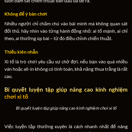
luôn bám sát chiến thuật ban đầu đã đề ra.
Không để ý bàn chơi
Nhiều người chỉ chăm chú vào bài mình mà không quan sát
đối thủ. hãy nhìn vào từng hành động nhỏ: ai tố mạnh, ai chỉ
theo, ai thường úp bài – từ đó điều chỉnh chiến thuật.
Thiếu kiên nhẫn
Xì tố là trò chơi yêu cầu sự chờ đợi. nếu bạn vào quá nhiều
ván hoặc all-in không có tính toán, khả năng thua trắng là rất
cao.
Bí quyết luyện tập giúp nâng cao kinh nghiệm
chơi xì tố
Bí quyết luyện tập giúp nâng cao kinh nghiệm chơi xì tố
Việc luyện tập thường xuyên là cách nhanh nhất để nâng